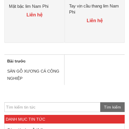
Tay vịn cầu thang lim Nam
Mặt bậc lim Nam Phi
Phi
Liên hệ
Liên hệ
Bài trước
SÀN GỖ XƯƠNG CÁ CÔNG
NGHIỆP
Tìm kiếm
DANH MỤC TIN TỨC