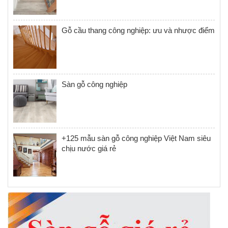
Gỗ cầu thang công nghiệp: ưu và nhược điểm
Sàn gỗ công nghiệp
+125 mẫu sàn gỗ công nghiệp Việt Nam siêu
chịu nước giá rẻ