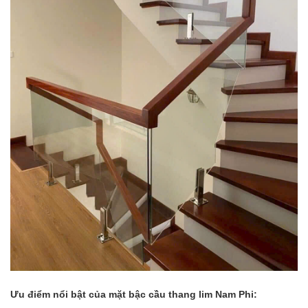
Ưu điểm nổi bật của mặt bậc cầu thang lim Nam Phi: